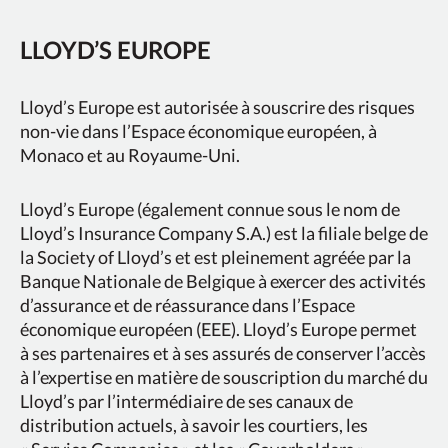
LLOYD’S EUROPE
Lloyd’s Europe est autorisée à souscrire des risques
non-vie dans l’Espace économique européen, à
Monaco et au Royaume-Uni.
Lloyd’s Europe (également connue sous le nom de
Lloyd’s Insurance Company S.A.) est la filiale belge de
la Society of Lloyd’s et est pleinement agréée par la
Banque Nationale de Belgique à exercer des activités
d’assurance et de réassurance dans l’Espace
économique européen (EEE). Lloyd’s Europe permet
à ses partenaires et à ses assurés de conserver l’accès
à l’expertise en matière de souscription du marché du
Lloyd’s par l’intermédiaire de ses canaux de
distribution actuels, à savoir les courtiers, les