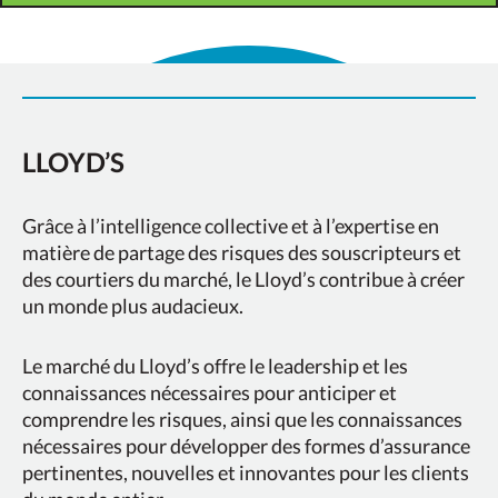
LLOYD’S
Grâce à l’intelligence collective et à l’expertise en
matière de partage des risques des souscripteurs et
des courtiers du marché, le Lloyd’s contribue à créer
un monde plus audacieux.
Le marché du Lloyd’s offre le leadership et les
connaissances nécessaires pour anticiper et
comprendre les risques, ainsi que les connaissances
nécessaires pour développer des formes d’assurance
pertinentes, nouvelles et innovantes pour les clients