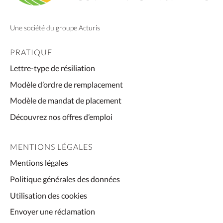
Une société du groupe Acturis
PRATIQUE
Lettre-type de résiliation
Modèle d’ordre de remplacement
Modèle de mandat de placement
Découvrez nos offres d’emploi
MENTIONS LÉGALES
Mentions légales
Politique générales des données
Utilisation des cookies
Envoyer une réclamation