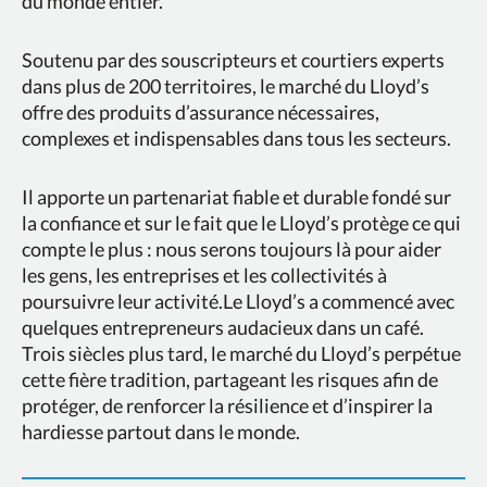
du monde entier.
Soutenu par des souscripteurs et courtiers experts
dans plus de 200 territoires, le marché du Lloyd’s
offre des produits d’assurance nécessaires,
complexes et indispensables dans tous les secteurs.
Il apporte un partenariat fiable et durable fondé sur
la confiance et sur le fait que le Lloyd’s protège ce qui
compte le plus : nous serons toujours là pour aider
les gens, les entreprises et les collectivités à
poursuivre leur activité.Le Lloyd’s a commencé avec
quelques entrepreneurs audacieux dans un café.
Trois siècles plus tard, le marché du Lloyd’s perpétue
cette fière tradition, partageant les risques afin de
protéger, de renforcer la résilience et d’inspirer la
hardiesse partout dans le monde.