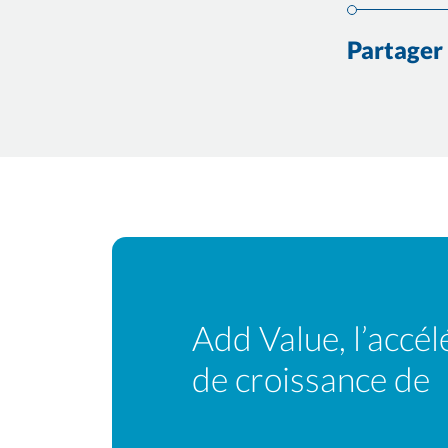
Partager
Add Value, l’accél
de croissance de