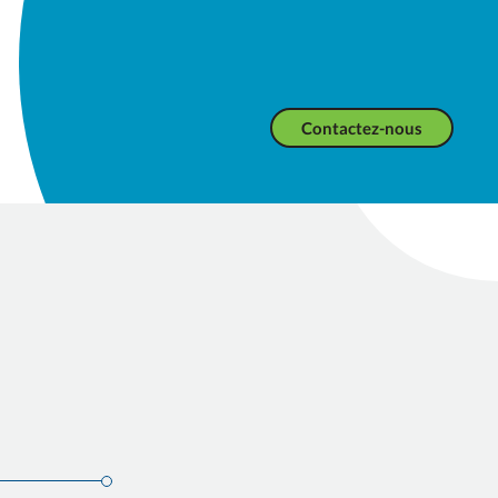
Contactez-nous