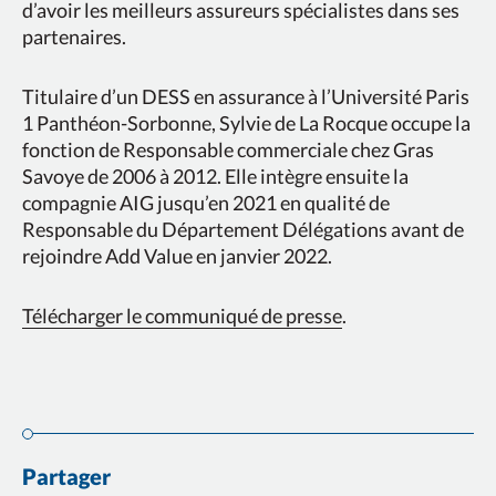
d’avoir les meilleurs assureurs spécialistes dans ses
partenaires.
Titulaire d’un DESS en assurance à l’Université Paris
1 Panthéon-Sorbonne, Sylvie de La Rocque occupe la
fonction de Responsable commerciale chez Gras
Savoye de 2006 à 2012. Elle intègre ensuite la
compagnie AIG jusqu’en 2021 en qualité de
Responsable du Département Délégations avant de
rejoindre Add Value en janvier 2022.
Télécharger le communiqué de presse
.
Partager