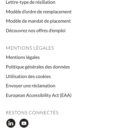
Lettre-type de résiliation
Modèle d’ordre de remplacement
Modèle de mandat de placement
Découvrez nos offres d’emploi
MENTIONS LÉGALES
Mentions légales
Politique générales des données
Utilisation des cookies
Envoyer une réclamation
European Accessibility Act (EAA)
RESTONS CONNECTÉS