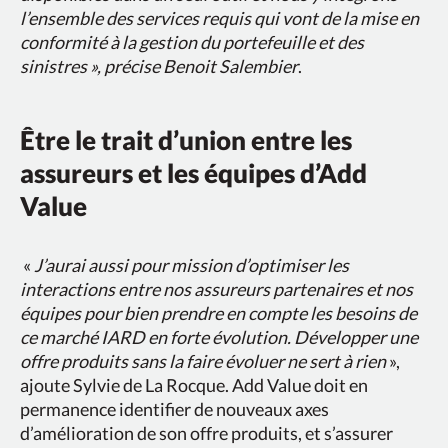
l’ensemble des services requis qui vont de la mise en
conformité à la gestion du portefeuille et des
sinistres », précise Benoit Salembier
.
Être le trait d’union entre les
assureurs et les équipes d’Add
Value
«
J’aurai aussi pour mission d’optimiser les
interactions entre nos assureurs partenaires et nos
équipes pour bien prendre en compte les besoins de
ce marché IARD en forte évolution. Développer une
offre produits sans la faire évoluer ne sert à rien
»,
ajoute Sylvie de La Rocque. Add Value doit en
permanence identifier de nouveaux axes
d’amélioration de son offre produits, et s’assurer