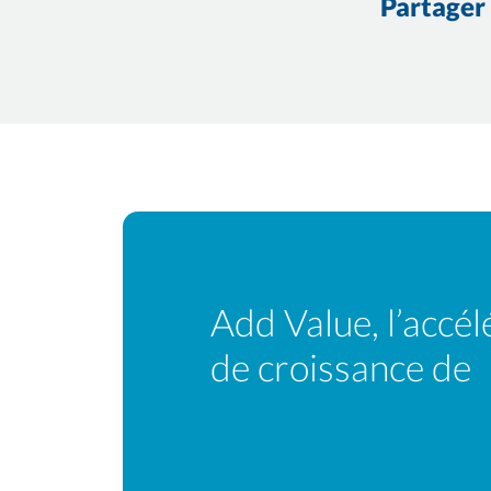
Partager
Add Value, l’accél
de croissance de