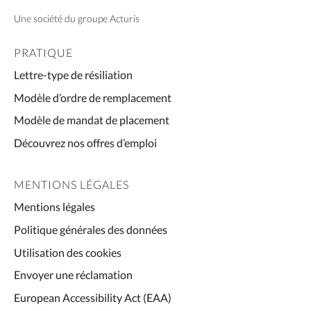
Une société du groupe Acturis
PRATIQUE
Lettre-type de résiliation
Modèle d’ordre de remplacement
Modèle de mandat de placement
Découvrez nos offres d’emploi
MENTIONS LÉGALES
Mentions légales
Politique générales des données
Utilisation des cookies
Envoyer une réclamation
European Accessibility Act (EAA)